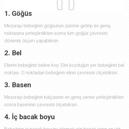
1. Göğüs
Mezurayı bebeğinin göğsünün üzerine getirip en geniş
noktasına yerleştirdikten sonra tüm göğüs çevresini
dönerek ölçüm yapabilirsin.
2. Bel
Ellerini bebeğinin beline koy. Elini koyduğun yer bebeğinin bel
noktası. O noktadan bebeğinin elinin çevresini ölçebilirsin.
3. Basen
Mezurayı bebeğinin kalçasının en geniş yerine yerleştirdikten
sonra baseninin çevresini ölçebilirsin.
4. İç bacak boyu