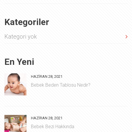
Kategoriler
Kategori yok
En Yeni
HAZIRAN 28, 2021
Bebek Beden Tablosu Nedir?
HAZIRAN 28, 2021
Bebek Bezi Hakkında