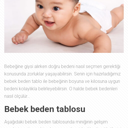
Bebeğine giysi alırken doğru bedeni nasıl seçmen gerektiği
konusunda zorluklar yaşayabilirsin. Senin için hazırladığımız
bebek beden tablo ile bebeğinin boyuna ve kilosuna uygun
bedeni kolaylıkla belirleyebilirsin. O halde bebek bedenleri
nasıl ölçülür…
Bebek beden tablosu
Aşağıdaki bebek beden tablosunda miniğinin gelişim