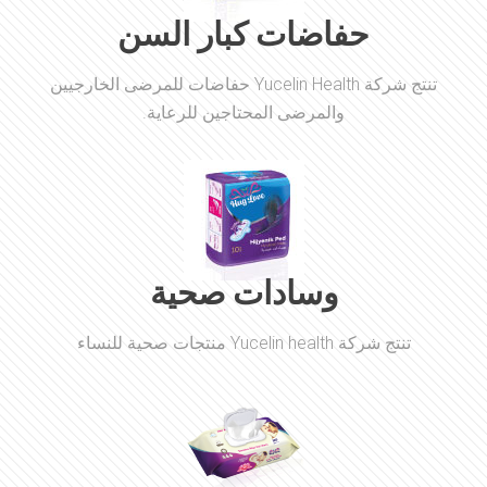
حفاضات كبار السن
تنتج شركة Yucelin Health حفاضات للمرضى الخارجيين
والمرضى المحتاجين للرعاية.
وسادات صحية
تنتج شركة Yucelin health منتجات صحية للنساء