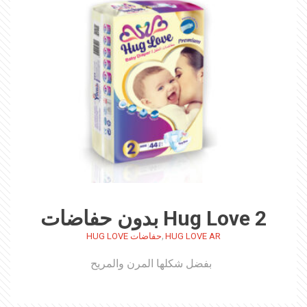
Hug Love 2 بدون حفاضات
,
HUG LOVE AR
حفاضات HUG LOVE
بفضل شكلها المرن والمريح