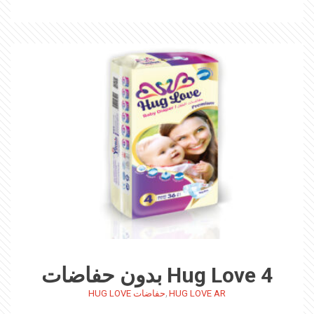
Hug Love 4 بدون حفاضات
,
HUG LOVE AR
حفاضات HUG LOVE