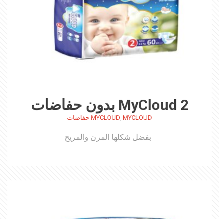
MyCloud 2 بدون حفاضات
,
MYCLOUD
MYCLOUD حفاضات
بفضل شكلها المرن والمريح