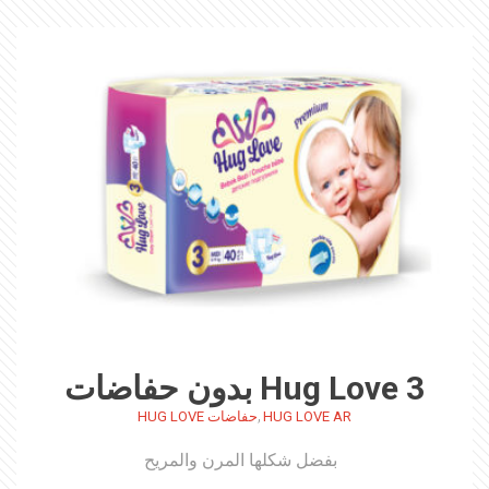
Hug Love 3 بدون حفاضات
,
HUG LOVE AR
حفاضات HUG LOVE
بفضل شكلها المرن والمريح