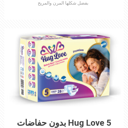
بفضل شكلها المرن والمريح
Hug Love 5 بدون حفاضات