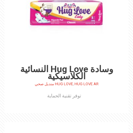
وسادة Hug Love النسائية
الكلاسيكية
,
HUG LOVE AR
HUG LOVE منديل صحي
توفر تقنية الحماية