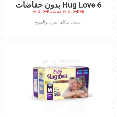
Hug Love 6 بدون حفاضات
,
HUG LOVE AR
حفاضات HUG LOVE
بفضل شكلها المرن والمريح