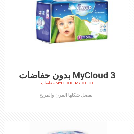
MyCloud 3 بدون حفاضات
,
MYCLOUD
MYCLOUD حفاضات
بفضل شكلها المرن والمريح