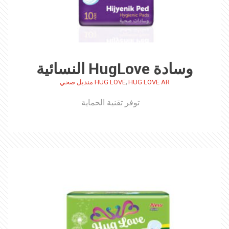
وسادة HugLove النسائية
,
HUG LOVE AR
HUG LOVE منديل صحي
توفر تقنية الحماية