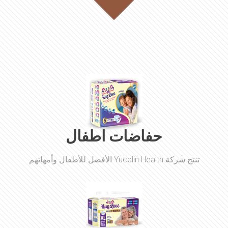
حفاضات اطفال
تنتج شركة Yucelin Health الأفضل للأطفال وأمهاتهم