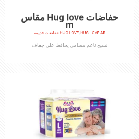
حفاضات Hug love مقاس
m
,
HUG LOVE AR
HUG LOVE حفاضات قديمة
نسيج ناعم مسامي يحافظ على جفاف