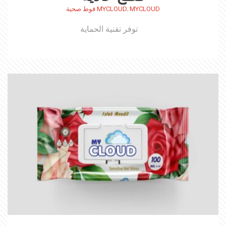
,
MYCLOUD
MYCLOUD فوط صحية
توفر تقنية الحماية