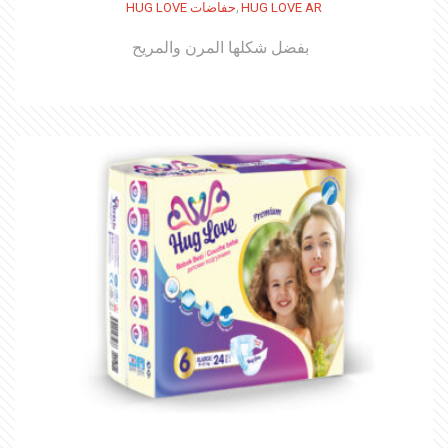
,
HUG LOVE AR
حفاضات HUG LOVE
بفضل شكلها المرن والمريح