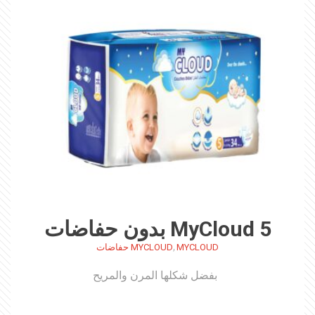
MyCloud 5 بدون حفاضات
,
MYCLOUD
MYCLOUD حفاضات
بفضل شكلها المرن والمريح