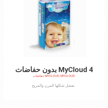
MyCloud 4 بدون حفاضات
,
MYCLOUD
MYCLOUD حفاضات
بفضل شكلها المرن والمريح