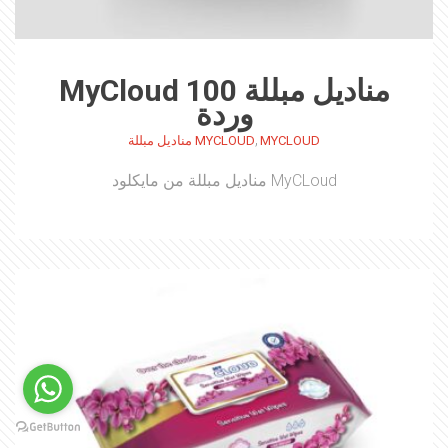
مناديل مبللة MyCloud 100
وردة
,
MYCLOUD
MYCLOUD مناديل مبللة
MyCLoud مناديل مبللة من مايكلود