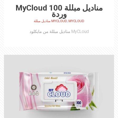
مناديل مبللة MyCloud 100
وردة
,
MYCLOUD
MYCLOUD مناديل مبللة
MyCLoud مناديل مبللة من مايكلود