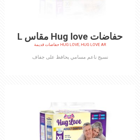
حفاضات Hug love مقاس L
,
HUG LOVE AR
HUG LOVE حفاضات قديمة
نسيج ناعم مسامي يحافظ على جفاف