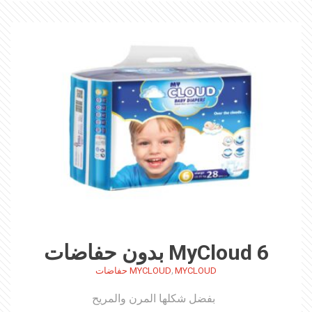
MyCloud 6 بدون حفاضات
,
MYCLOUD
MYCLOUD حفاضات
بفضل شكلها المرن والمريح