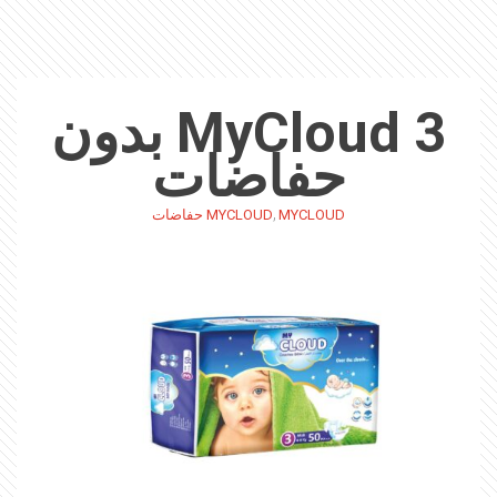
MyCloud 3 بدون
حفاضات
,
MYCLOUD
MYCLOUD حفاضات