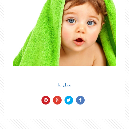
اتصل بنا!