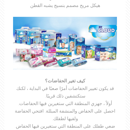
هيكل مريح مصمم بنسيج يشبه القطن
كيف تغير الحفاضات؟
قد يكون تغيير الحفاضات أمرًا صعبًا في البداية ، لكنك
ستكتشفين ذلك قريبًا.
أولاً ، جهزي المنطقة التي ستغيرين فيها الحفاضات.
احصل على الحفاض والمنشفة المبللة. افتحي الحفاضة
ولفيها لطفلك.
ضعي طفلك على المنطقة التي ستغيرين فيها الحفاض.