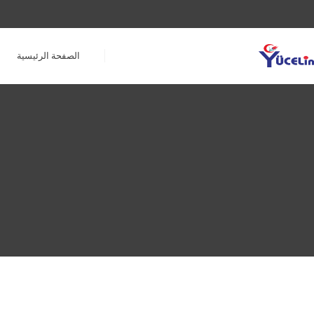
الصفحة الرئيسية