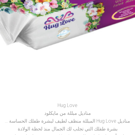
Hug Love
مناديل مبللة من مايكلود
مناديل Hug Love المبللة منظف لطيف لبشرة طفلك الحساسة …
بشرة طفلك التي تجلب لك الجمال منذ لحظة الولادة