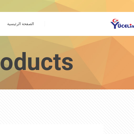
الصفحة الرئيسية
roducts