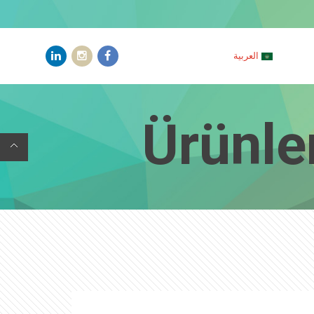
العربية
Ürünle