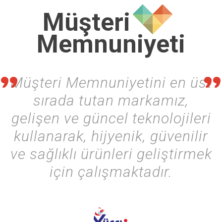
Müşteri
Memnuniyeti
Müşteri Memnuniyetini en üst
sırada tutan markamız,
gelişen ve güncel teknolojileri
kullanarak, hijyenik, güvenilir
ve sağlıklı ürünleri geliştirmek
için çalışmaktadır.