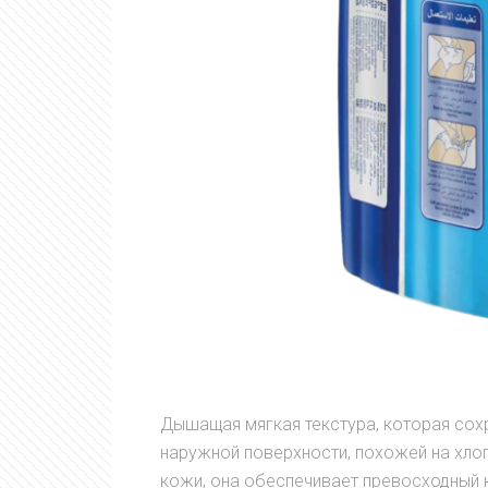
Дышащая мягкая текстура, которая сох
наружной поверхности, похожей на хлоп
кожи, она обеспечивает превосходный к