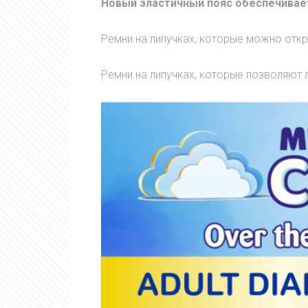
Новый эластичный пояс обеспечивает
Ремни на липучках, которые можно отк
Ремни на липучках, которые позволяют 