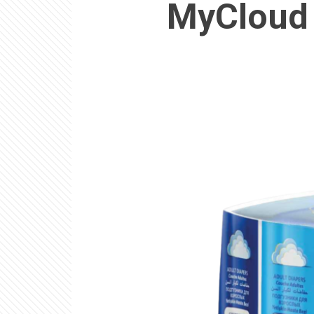
MyCloud