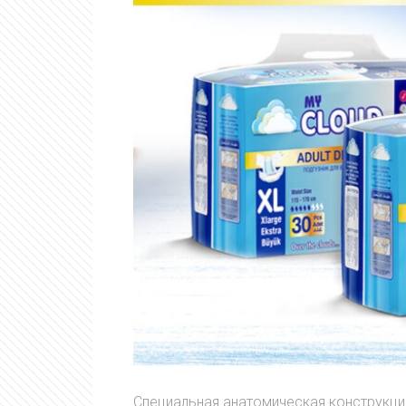
Специальная анатомическая конструкци