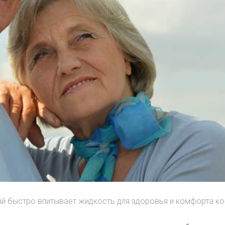
й быстро впитывает жидкость для здоровья и комфорта к