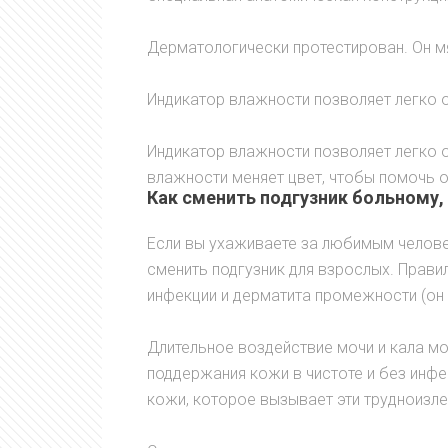
Дерматологически протестирован. Он мя
Индикатор влажности позволяет легко 
Индикатор влажности позволяет легко о
влажности меняет цвет, чтобы помочь 
Как сменить подгузник больному,
Если вы ухаживаете за любимым челове
сменить подгузник для взрослых. Правил
инфекции и дерматита промежности (он 
Длительное воздействие мочи и кала м
поддержания кожи в чистоте и без инф
кожи, которое вызывает эти трудноизл