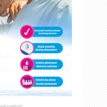
дный комфорт