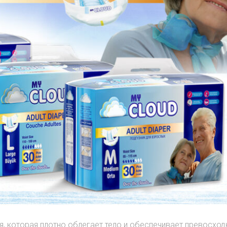
я, которая плотно облегает тело и обеспечивает превосхо