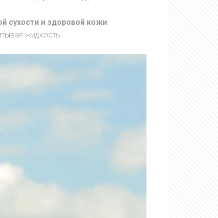
й сухости и здоровой кожи
итывая жидкость.