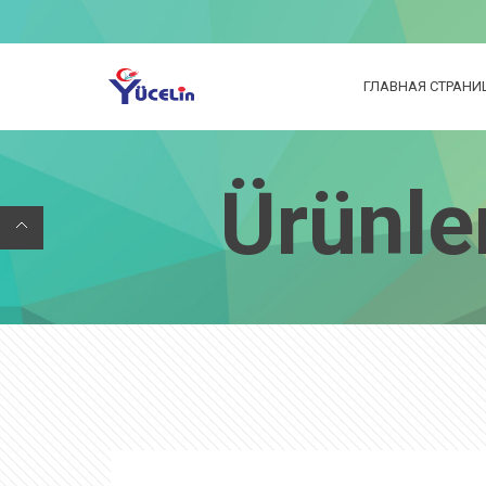
ГЛАВНАЯ СТРАНИ
Ürünle