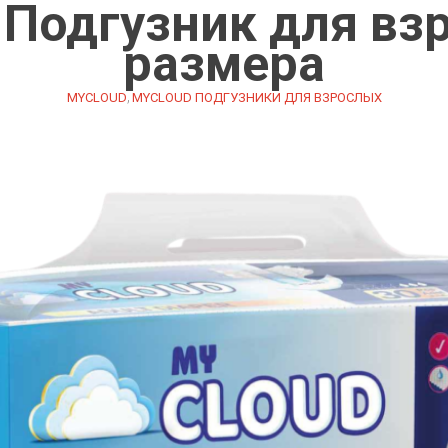
 Подгузник для вз
размера
,
MYCLOUD
MYCLOUD ПОДГУЗНИКИ ДЛЯ ВЗРОСЛЫХ