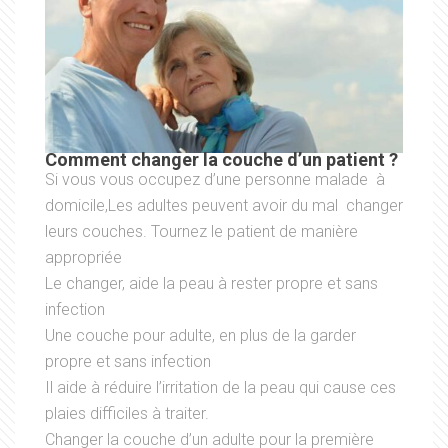
Comment changer la couche d’un patient ?
Si vous vous occupez d’une personne malade à
domicile,Les adultes peuvent avoir du mal changer
leurs couches. Tournez le patient de manière
appropriée
Le changer, aide la peau à rester propre et sans
infection
Une couche pour adulte, en plus de la garder
propre et sans infection
Il aide à réduire l’irritation de la peau qui cause ces
plaies difficiles à traiter.
Changer la couche d’un adulte pour la première