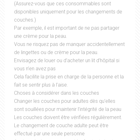
(Assurez-vous que ces consommables sont
disponibles uniquement pour les changements de
couches.)
Par exemple, il est important de ne pas partager
une crème pour la peau.
Vous ne risquez pas de manquer accidentellement
de lingettes ou de crème pour la peau.
Envisagez de louer ou d’acheter un lit d’hôpital si
vous n’en avez pas
Cela facilite la prise en charge de la personne et la
fait se sentir plus à l’aise.
Choses à considérer dans les couches
Changer les couches pour adultes dès qu’elles
sont souillées pour maintenir l’intégrité de la peau
Les couches doivent être vérifiées régulièrement.
Le changement de couche adulte peut être
effectué par une seule personne