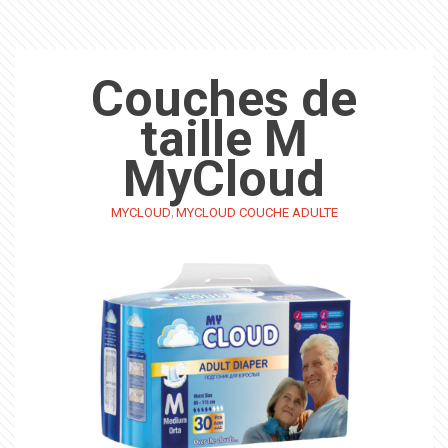
Couches de
taille M
MyCloud
,
MYCLOUD
MYCLOUD COUCHE ADULTE