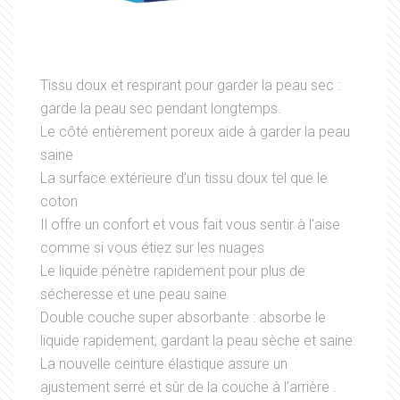
Tissu doux et respirant pour garder la peau sec :
garde la peau sec pendant longtemps.
Le côté entièrement poreux aide à garder la peau
saine
La surface extérieure d’un tissu doux tel que le
coton
Il offre un confort et vous fait vous sentir à l’aise
comme si vous étiez sur les nuages
Le liquide pénètre rapidement pour plus de
sécheresse et une peau saine
Double couche super absorbante : absorbe le
liquide rapidement, gardant la peau sèche et saine.
La nouvelle ceinture élastique assure un
ajustement serré et sûr de la couche à l’arrière .