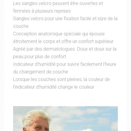
Les sangles velcro peuvent être ouvertes et
fermées à plusieurs reprises
Sangles velcro pour une fixation facile et sûre de la
couche
Conception anatomique spéciale qui épouse
étroitement le corps et offre un confort supérieur
Agréé par des dermatologues. Doux et doux sur la
peau pour plus de confort
Indicateur d’humidité pour suivre facilement l’heure
du changement de couche
Lorsque les couches sont pleines, la couleur de
l’indicateur d’humidité change le couleur