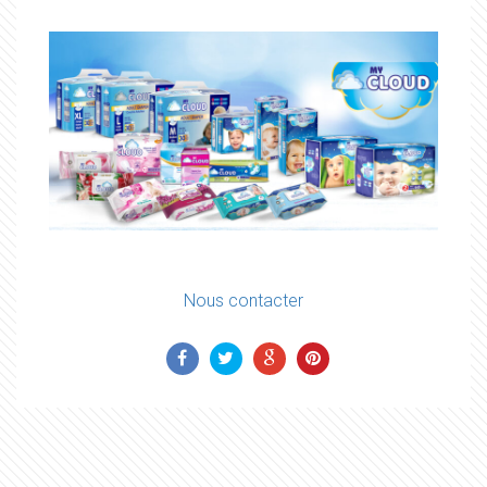
Nous contacter