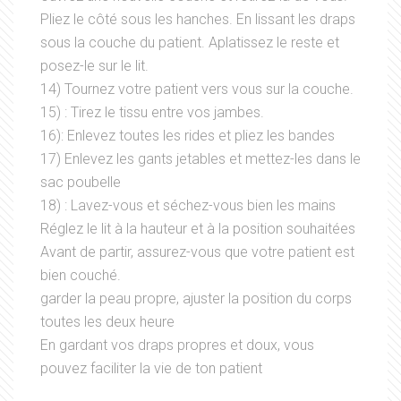
Pliez le côté sous les hanches. En lissant les draps
sous la couche du patient. Aplatissez le reste et
posez-le sur le lit.
14) Tournez votre patient vers vous sur la couche.
15) : Tirez le tissu entre vos jambes.
16): Enlevez toutes les rides et pliez les bandes
17) Enlevez les gants jetables et mettez-les dans le
sac poubelle
18) : Lavez-vous et séchez-vous bien les mains
Réglez le lit à la hauteur et à la position souhaitées
Avant de partir, assurez-vous que votre patient est
bien couché.
garder la peau propre, ajuster la position du corps
toutes les deux heure
En gardant vos draps propres et doux, vous
pouvez faciliter la vie de ton patient