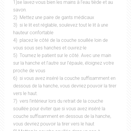
1)se lavez-vous bien les mains à l’eau tiède et au
savon.
2) Mettez une paire de gants médicaux
3) si le lit est réglable, soulevez tout le lit à une
hauteur confortable
4) placez le côté de la couche souillée loin de
vous sous ses hanches et ouvrez-le
5) Tournez le patient sur le côté. Avec une main
sur la hanche et l’autre sur l’épaule, éloignez votre
proche de vous
6) si vous avez inséré la couche suffisamment en
dessous de la hanche, vous devriez pouvoir la tirer
vers le haut.
7) vers l’intérieur lors du retrait de la couche
souillée pour éviter que si vous avez inséré la
couche suffisamment en dessous de la hanche,
vous devriez pouvoir la tirer vers le haut