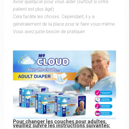
Avoir quelqu’un pour vous aider (surtout si votre
patient est plus âgé)
Cela facilite les choses. Cependant, il y a
généralement de la place pour le faire vous-même.
Vous avez juste besoin de pratiquer
Pour changer les couches pour adultes,
veuillez suivre les instructions suivantes: