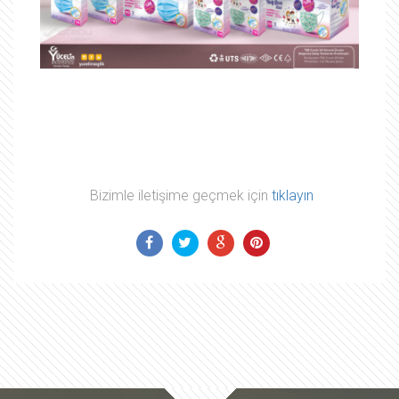
Bizimle iletişime geçmek için
tıklayın