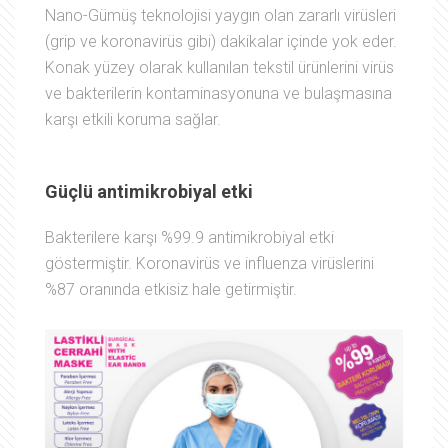
Nano-Gümüş teknolojisi yaygın olan zararlı virüsleri
(grip ve koronavirüs gibi) dakikalar içinde yok eder.
Konak yüzey olarak kullanılan tekstil ürünlerini virüs
ve bakterilerin kontaminasyonuna ve bulaşmasına
karşı etkili koruma sağlar.
Güçlü antimikrobiyal etki
Bakterilere karşı %99.9 antimikrobiyal etki
göstermiştir. Koronavirüs ve influenza virüslerini
%87 oranında etkisiz hale getirmiştir.