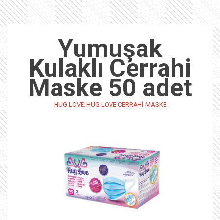
Yumuşak
Kulaklı Cerrahi
Maske 50 adet
,
HUG LOVE
HUG LOVE CERRAHI MASKE