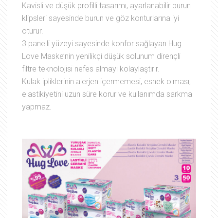
Kavisli ve düşük profilli tasarımı, ayarlanabilir burun
klipsleri sayesinde burun ve göz konturlarına iyi
oturur.
3 panelli yüzeyi sayesinde konfor sağlayan Hug
Love Maske’nin yenilikçi düşük solunum dirençli
filtre teknolojisi nefes almayı kolaylaştırır.
Kulak ipliklerinin alerjen içermemesi, esnek olması,
elastikiyetini uzun süre korur ve kullanımda sarkma
yapmaz.