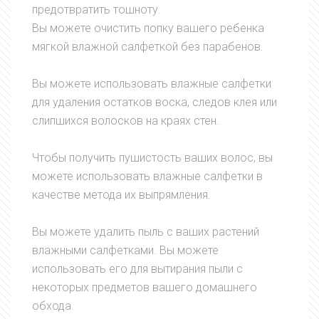
предотвратить тошноту.
Вы можете очистить попку вашего ребенка
мягкой влажной салфеткой без парабенов.
Вы можете использовать влажные салфетки
для удаления остатков воска, следов клея или
слипшихся волосков на краях стен.
Чтобы получить пушистость ваших волос, вы
можете использовать влажные салфетки в
качестве метода их выпрямления.
Вы можете удалить пыль с ваших растений
влажными салфетками. Вы можете
использовать его для вытирания пыли с
некоторых предметов вашего домашнего
обхода.