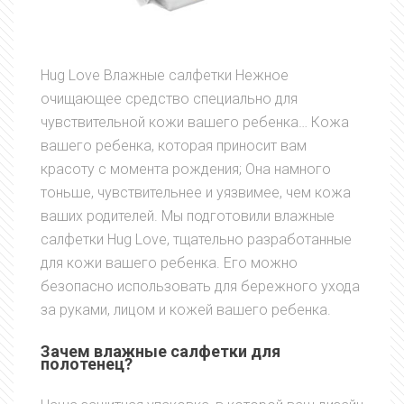
Hug Love Влажные салфетки Нежное
очищающее средство специально для
чувствительной кожи вашего ребенка… Кожа
вашего ребенка, которая приносит вам
красоту с момента рождения; Она намного
тоньше, чувствительнее и уязвимее, чем кожа
ваших родителей. Мы подготовили влажные
салфетки Hug Love, тщательно разработанные
для кожи вашего ребенка. Его можно
безопасно использовать для бережного ухода
за руками, лицом и кожей вашего ребенка.
Зачем влажные салфетки для
полотенец?