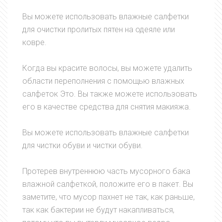
Вы можете использовать влажные салфетки
для очистки пролитых пятен на одеяле или
ковре.
Когда вы красите волосы, вы можете удалить
области переполнения с помощью влажных
салфеток Это. Вы также можете использовать
его в качестве средства для снятия макияжа.
Вы можете использовать влажные салфетки
для чистки обуви и чистки обуви.
Протерев внутреннюю часть мусорного бака
влажной салфеткой, положите его в пакет. Вы
заметите, что мусор пахнет не так, как раньше,
так как бактерии не будут накапливаться,