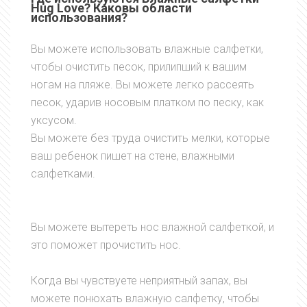
Hug Love? Каковы области
использования?
Вы можете использовать влажные салфетки,
чтобы очистить песок, прилипший к вашим
ногам на пляже. Вы можете легко рассеять
песок, ударив носовым платком по песку, как
уксусом.
Вы можете без труда очистить мелки, которые
ваш ребенок пишет на стене, влажными
салфетками.
Вы можете вытереть нос влажной салфеткой, и
это поможет прочистить нос.
Когда вы чувствуете неприятный запах, вы
можете понюхать влажную салфетку, чтобы