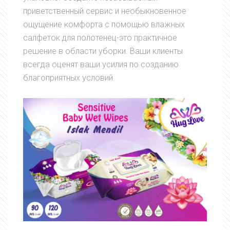
приветственный сервис и необыкновенное
ощущение комфорта с помощью влажных
салфеток для полотенец-это практичное
решение в области уборки. Ваши клиенты
всегда оценят ваши усилия по созданию
благоприятных условий.