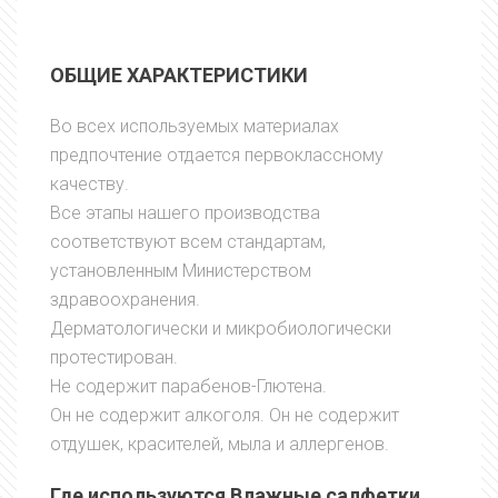
ОБЩИЕ ХАРАКТЕРИСТИКИ
Во всех используемых материалах
предпочтение отдается первоклассному
качеству.
Все этапы нашего производства
соответствуют всем стандартам,
установленным Министерством
здравоохранения.
Дерматологически и микробиологически
протестирован.
Не содержит парабенов-Глютена.
Он не содержит алкоголя. Он не содержит
отдушек, красителей, мыла и аллергенов.
Где используются Влажные салфетки