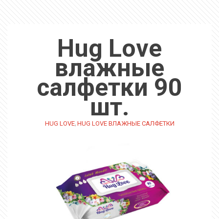
Hug Love
влажные
салфетки 90
шт.
,
HUG LOVE
HUG LOVE ВЛАЖНЫЕ САЛФЕТКИ