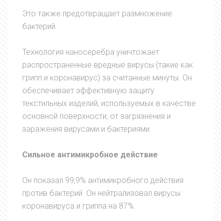
Это также предотвращает размножение
бактерий.
Технология наносеребра уничтожает
распространенные вредные вирусы (такие как
грипп и коронавирус) за считанные минуты. Он
обеспечивает эффективную защиту
текстильных изделий, используемых в качестве
основной поверхности, от загрязнения и
заражения вирусами и бактериями.
Сильное антимикробное действие
Он показал 99,9% антимикробного действия
против бактерий. Он нейтрализовал вирусы
коронавируса и гриппа на 87%.