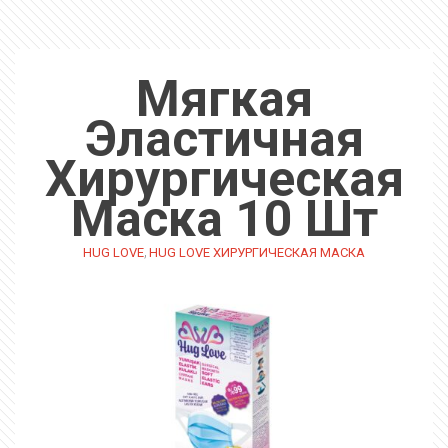
Мягкая
Эластичная
Хирургическая
Маска 10 Шт
,
HUG LOVE
HUG LOVE ХИРУРГИЧЕСКАЯ МАСКА