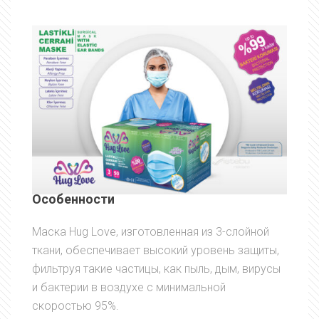
Особенности
Маска Hug Love, изготовленная из 3-слойной
ткани, обеспечивает высокий уровень защиты,
фильтруя такие частицы, как пыль, дым, вирусы
и бактерии в воздухе с минимальной
скоростью 95%.