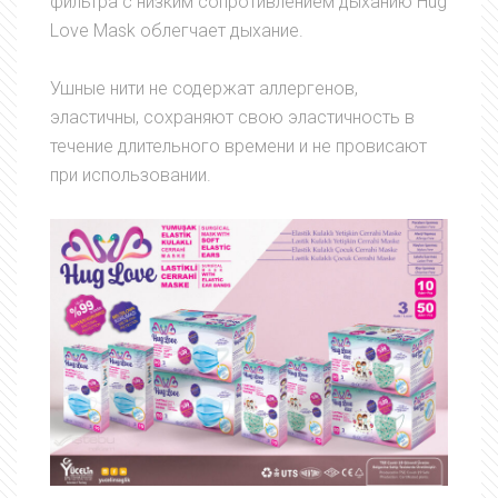
фильтра с низким сопротивлением дыханию Hug
Love Mask облегчает дыхание.
Ушные нити не содержат аллергенов,
эластичны, сохраняют свою эластичность в
течение длительного времени и не провисают
при использовании.