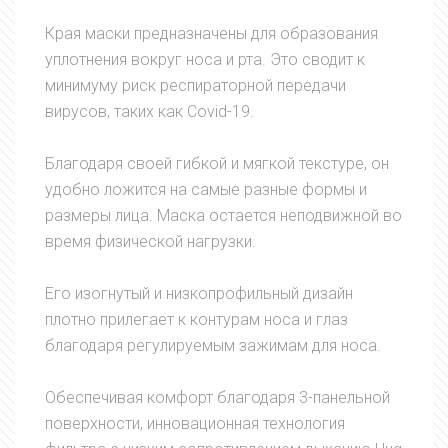
Края маски предназначены для образования
уплотнения вокруг носа и рта. Это сводит к
минимуму риск респираторной передачи
вирусов, таких как Covid-19.
Благодаря своей гибкой и мягкой текстуре, он
удобно ложится на самые разные формы и
размеры лица. Маска остается неподвижной во
время физической нагрузки.
Его изогнутый и низкопрофильный дизайн
плотно прилегает к контурам носа и глаз
благодаря регулируемым зажимам для носа.
Обеспечивая комфорт благодаря 3-панельной
поверхности, инновационная технология