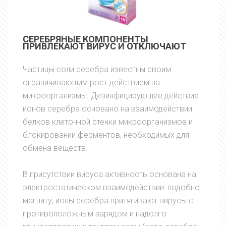
СЕРЕБРЯНЫЕ КОМПОНЕНТЫ
ПРИВЛЕКАЮТ ВИРУС И ОТКЛЮЧАЮТ
Частицы соли серебра известны своим
ограничивающим рост действием на
микроорганизмы. Дезинфицирующее действие
ионов серебра основано на взаимодействии
белков клеточной стенки микроорганизмов и
блокировании ферментов, необходимых для
обмена веществ.
В присутствии вируса активность основана на
электростатическом взаимодействии: подобно
магниту, ионы серебра притягивают вирусы с
противоположным зарядом и надолго