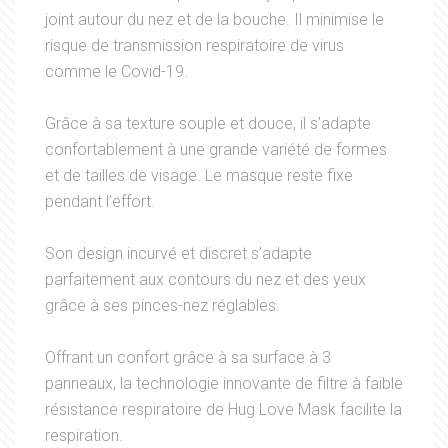
joint autour du nez et de la bouche. Il minimise le
risque de transmission respiratoire de virus
comme le Covid-19.
Grâce à sa texture souple et douce, il s’adapte
confortablement à une grande variété de formes
et de tailles de visage. Le masque reste fixe
pendant l’effort.
Son design incurvé et discret s’adapte
parfaitement aux contours du nez et des yeux
grâce à ses pinces-nez réglables.
Offrant un confort grâce à sa surface à 3
panneaux, la technologie innovante de filtre à faible
résistance respiratoire de Hug Love Mask facilite la
respiration.