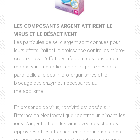
LES COMPOSANTS ARGENT ATTIRENT LE
VIRUS ET LE DÉSACTIVENT
Les particules de sel d’argent sont connues pour
leurs effets limitant la croissance contre les micro-
organismes. L’effet désinfectant des ions argent
repose sur l’interaction entre les protéines de la
paroi cellulaire des micro-organismes et le
blocage des enzymes nécessaires au
métabolisme.
En présence de virus, l’activité est basée sur
l’interaction électrostatique : comme un aimant, les
ions d’argent attirent les virus avec des charges
opposées et les attachent en permanence à des
groupes soufre (le soufre d’argent non seulement