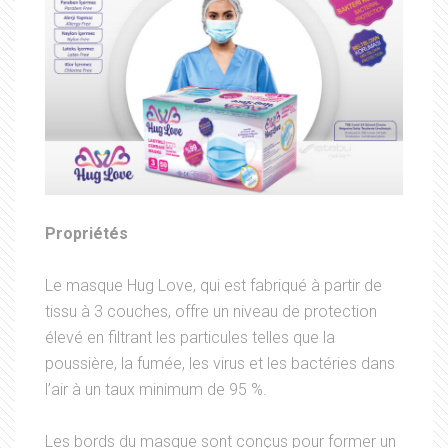
Propriétés
Le masque Hug Love, qui est fabriqué à partir de
tissu à 3 couches, offre un niveau de protection
élevé en filtrant les particules telles que la
poussière, la fumée, les virus et les bactéries dans
l’air à un taux minimum de 95 %.
Les bords du masque sont conçus pour former un