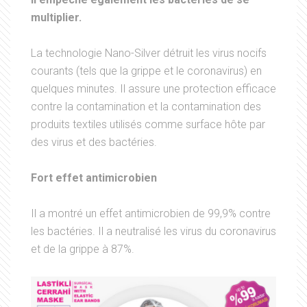
multiplier.
La technologie Nano-Silver détruit les virus nocifs
courants (tels que la grippe et le coronavirus) en
quelques minutes. Il assure une protection efficace
contre la contamination et la contamination des
produits textiles utilisés comme surface hôte par
des virus et des bactéries.
Fort effet antimicrobien
Il a montré un effet antimicrobien de 99,9% contre
les bactéries. Il a neutralisé les virus du coronavirus
et de la grippe à 87%.