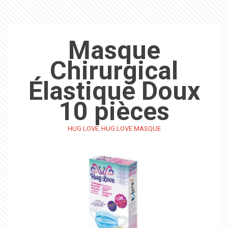
Masque
Chirurgical
Élastique Doux
10 pièces
,
HUG LOVE
HUG LOVE MASQUE