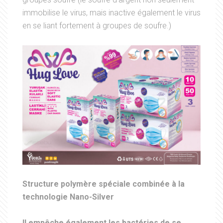
immobilise le virus, mais inactive également le virus
en se liant fortement à groupes de soufre.)
Structure polymère spéciale combinée à la
technologie Nano-Silver
Il empêche également les bactéries de se