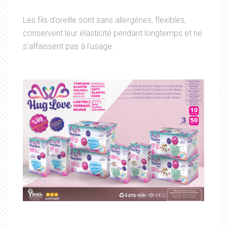
Les fils d’oreille sont sans allergènes, flexibles,
conservent leur élasticité pendant longtemps et ne
s’affaissent pas à l’usage.