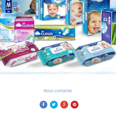
Nous contacter