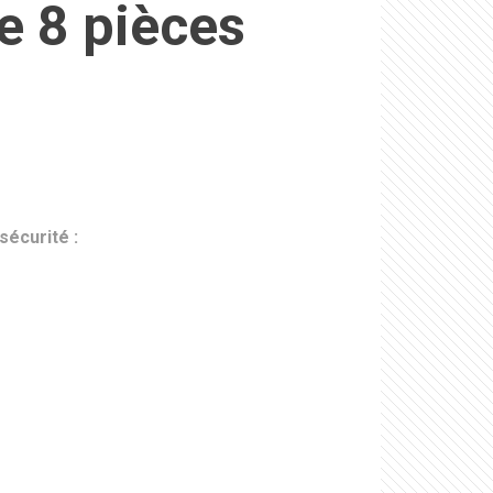
e 8 pièces
sécurité :