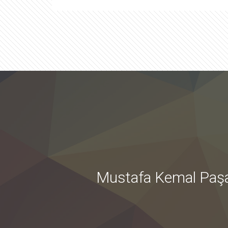
Mustafa Kemal Paşa