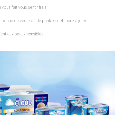
vous fait vous sentir frais.
, poche de veste ou de pantalon, et facile à jeter
ient aux peaux sensibles