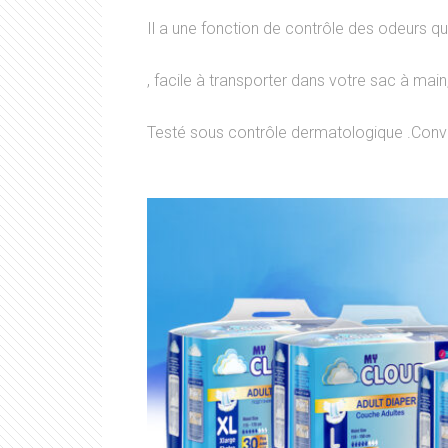
Il a une fonction de contrôle des odeurs qui 
, facile à transporter dans votre sac à main
Testé sous contrôle dermatologique .Conv