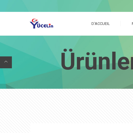
D’ACCUEIL
Ürünle