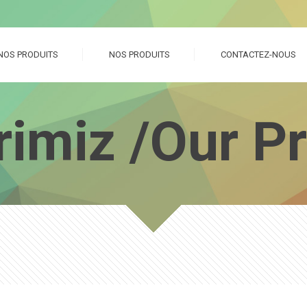
NOS PRODUITS
NOS PRODUITS
CONTACTEZ-NOUS
rimiz /Our P