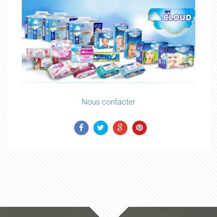
Nous contacter