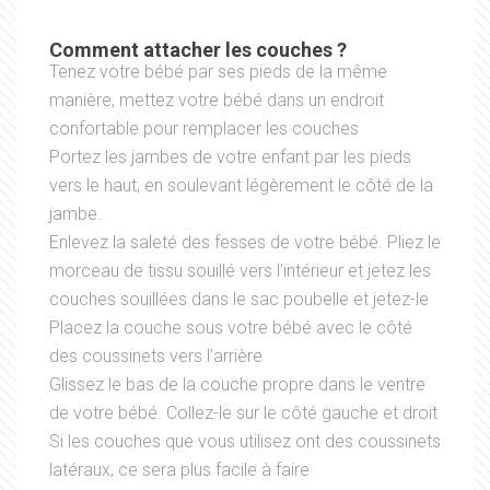
Comment attacher les couches ?
Tenez votre bébé par ses pieds de la même
manière, mettez votre bébé dans un endroit
confortable pour remplacer les couches
Portez les jambes de votre enfant par les pieds
vers le haut, en soulevant légèrement le côté de la
jambe.
Enlevez la saleté des fesses de votre bébé. Pliez le
morceau de tissu souillé vers l’intérieur et jetez les
couches souillées dans le sac poubelle et jetez-le
Placez la couche sous votre bébé avec le côté
des coussinets vers l’arrière
Glissez le bas de la couche propre dans le ventre
de votre bébé. Collez-le sur le côté gauche et droit
Si les couches que vous utilisez ont des coussinets
latéraux, ce sera plus facile à faire