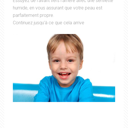
Essuyez de l’avant vers l’arrière avec une serviette
humide, en vous assurant que votre peau est
parfaitement propre.
Continuez jusqu’à ce que cela arrive