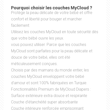
Pourquoi choisir les couches MyCloud ?
Protège la peau délicate de votre bébé et offre
confort et liberté pour bouger et marcher
facilement
Utilisez les couches MyCloud en toute sécurité dès
que votre bébé ouvre les yeux.
vous pouvez utiliser. Parce que les couches
MyCloud sont parfaites pour la peau délicate et
douce de votre bébé, elles ont été
méticuleusement conçues.
Choisis par des mamans du monde entier, les
couches MyCloud enveloppent votre bébé
d’amour et sont 100% fabriquées en Turquie.
Fonctionnalités Premium de MyCloud Diapers :
Surface extérieure extra douce et respirante
Couche d’étanchéité super absorbante
Couche intérieure renforcée emprisonnant