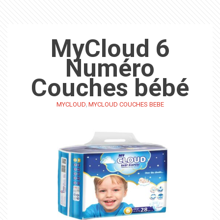
MyCloud 6
Numéro
Couches bébé
,
MYCLOUD
MYCLOUD COUCHES BEBE