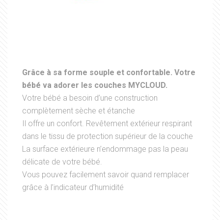
Grâce à sa forme souple et confortable. Votre
bébé va adorer les couches MYCLOUD.
Votre bébé a besoin d’une construction
complètement sèche et étanche
Il offre un confort. Revêtement extérieur respirant
dans le tissu de protection supérieur de la couche
La surface extérieure n’endommage pas la peau
délicate de votre bébé.
Vous pouvez facilement savoir quand remplacer
grâce à l’indicateur d’humidité