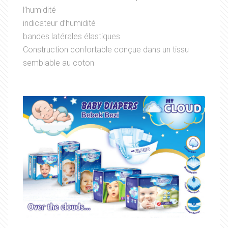
l’humidité
indicateur d’humidité
bandes latérales élastiques
Construction confortable conçue dans un tissu
semblable au coton