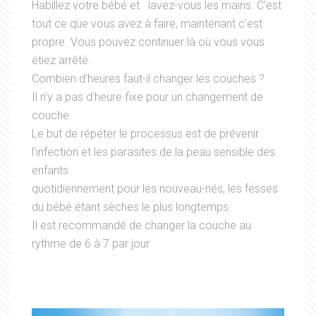
Habillez votre bébé et lavez-vous les mains. C’est
tout ce que vous avez à faire, maintenant c’est
propre. Vous pouvez continuer là où vous vous
étiez arrêté.
Combien d’heures faut-il changer les couches ?
Il n’y a pas d’heure fixe pour un changement de
couche.
Le but de répéter le processus est de prévenir
l’infection et les parasites de la peau sensible des
enfants
quotidiennement pour les nouveau-nés, les fesses
du bébé étant sèches le plus longtemps.
Il est recommandé de changer la couche au
rythme de 6 à 7 par jour