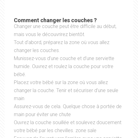
Comment changer les couches ?
Changer une couche peut être difficile au début,
mais vous le découvrirez bientôt.
Tout d’abord, préparez la zone où vous allez
changer les couches.
Munissez-vous d’une couche et d’une serviette
humide. Ouvrez et roulez la couche pour votre
bébé.
Placez votre bébé sur la zone où vous allez
changer la couche. Tenir et sécuriser d’une seule
main
Assurez-vous de cela. Quelque chose à portée de
main pour éviter une chute
Ouvrez la couche souillée et soulevez doucement
votre bébé par les chevilles. zone sale