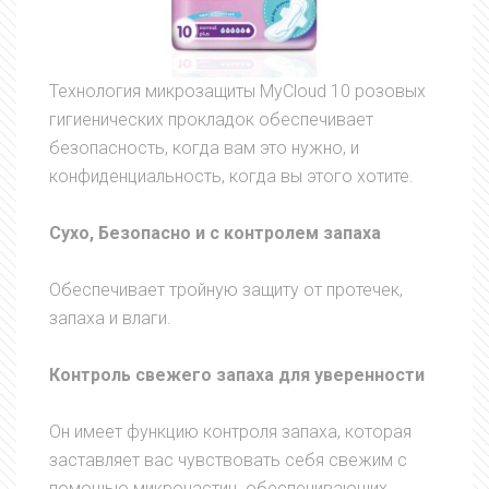
Технология микрозащиты MyCloud 10 розовых
гигиенических прокладок обеспечивает
безопасность, когда вам это нужно, и
конфиденциальность, когда вы этого хотите.
Сухо, Безопасно и с контролем запаха
Обеспечивает тройную защиту от протечек,
запаха и влаги.
Контроль свежего запаха для уверенности
Он имеет функцию контроля запаха, которая
заставляет вас чувствовать себя свежим с
помощью микрочастиц, обеспечивающих