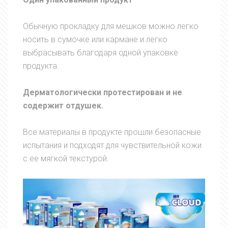
Обычную прокладку для мешков можно легко
носить в сумочке или кармане и легко
выбрасывать благодаря одной упаковке
продукта.
Дерматологически протестирован и не
содержит отдушек.
Все материалы в продукте прошли безопасные
испытания и подходят для чувствительной кожи
с ее мягкой текстурой.