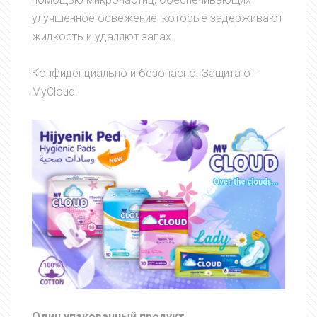
улучшенное освежение, которые задерживают
жидкость и удаляют запах.
Конфиденциально и безопасно. Защита от
MyCloud
Один упакованный продукт