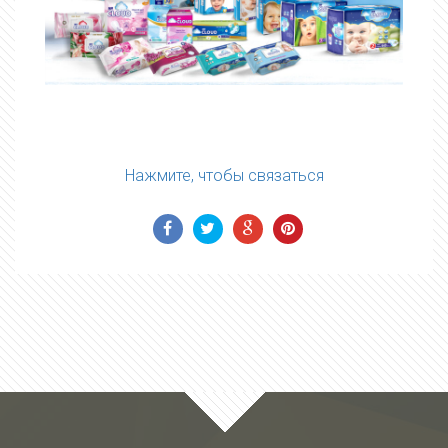
Нажмите, чтобы связаться