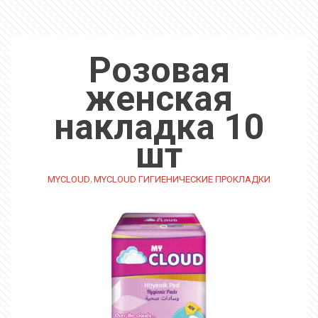
Розовая
женская
накладка 10
шт
,
MYCLOUD
MYCLOUD ГИГИЕНИЧЕСКИЕ ПРОКЛАДКИ