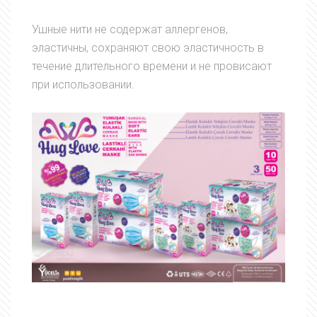
Ушные нити не содержат аллергенов,
эластичны, сохраняют свою эластичность в
течение длительного времени и не провисают
при использовании.