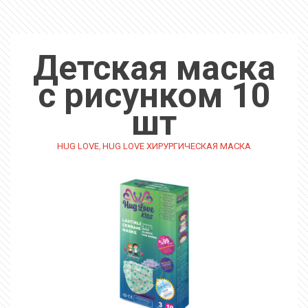
Детская маска
с рисунком 10
шт
,
HUG LOVE
HUG LOVE ХИРУРГИЧЕСКАЯ МАСКА