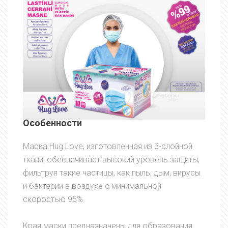
Особенности
Маска Hug Love, изготовленная из 3-слойной
ткани, обеспечивает высокий уровень защиты,
фильтруя такие частицы, как пыль, дым, вирусы
и бактерии в воздухе с минимальной
скоростью 95%.
Края маски предназначены для образования