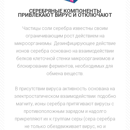
СЕРЕБРЯНЫЕ КОМПОНЕНТЫ
ПРИВЛЕКАЮТ ВИРУС И ОТКЛЮЧАЮТ
Частицы соли серебра известны своим
ограничивающим рост действием на
микроорганизмы. Дезинфицирующее действие
ионов серебра основано на взаимодействии
белков клеточной стенки микроорганизмов и
блокировании ферментов, необходимых для
обмена веществ.
В присутствии вируса активность основана на
электростатическом взаимодействии: подобно
магниту, ионы серебра притягивают вирусы с
противоположным зарядом и надолго
прикрепляют их к группам серы (сера серебра
не только обездвиживает вирус, но и