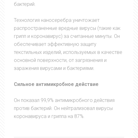
бактерий.
Технология наносеребра уничтожает
распространенные вредные вирусы (такие как
грипп и коронавирус) за считанные минуты. Он
обеспечивает эффективную защиту
текстильных изделий, используемых в качестве
основной поверхности, от загрязнения и
заражения вирусами и бактериями.
Сильное антимикробное действие
Он показал 99,9% антимикробного действия
против бактерий. Он нейтрализовал вирусы
коронавируса и гриппа на 87%.