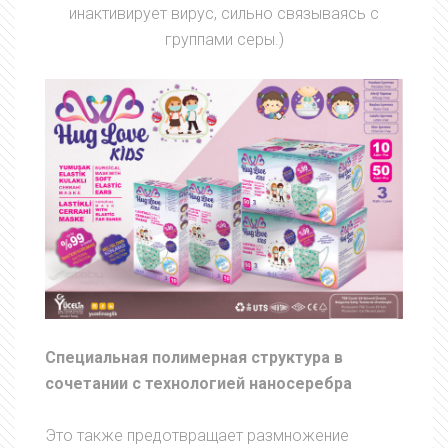
инактивирует вирус, сильно связываясь с
группами серы.)
Специальная полимерная структура в
сочетании с технологией наносеребра
Это также предотвращает размножение